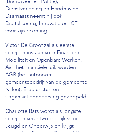
(Brandweer en Politie), 
Dienstverlening en Handhaving. 
Daarnaast neemt hij ook 
Digitalisering, Innovatie en ICT 
voor zijn rekening.
Victor De Groof zal als eerste 
schepen instaan voor Financiën, 
Mobiliteit en Openbare Werken. 
Aan het financiële luik worden 
AGB (het autonoom 
gemeentebedrijf van de gemeente 
Nijlen), Erediensten en 
Organisatiebeheersing gekoppeld.
Charlotte Bats wordt als jongste 
schepen verantwoordelijk voor 
Jeugd en Onderwijs en krijgt