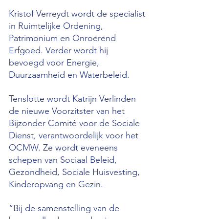
Kristof Verreydt wordt de specialist 
in Ruimtelijke Ordening, 
Patrimonium en Onroerend 
Erfgoed. Verder wordt hij 
bevoegd voor Energie, 
Duurzaamheid en Waterbeleid.
Tenslotte wordt Katrijn Verlinden 
de nieuwe Voorzitster van het 
Bijzonder Comité voor de Sociale 
Dienst, verantwoordelijk voor het 
OCMW. Ze wordt eveneens 
schepen van Sociaal Beleid, 
Gezondheid, Sociale Huisvesting, 
Kinderopvang en Gezin.
“Bij de samenstelling van de 