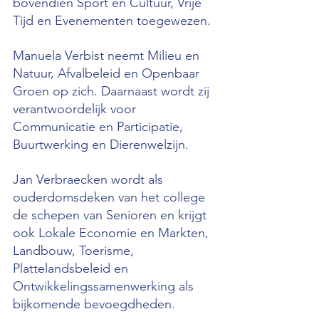
bovendien Sport en Cultuur, Vrije 
Tijd en Evenementen toegewezen.
Manuela Verbist neemt Milieu en 
Natuur, Afvalbeleid en Openbaar 
Groen op zich. Daarnaast wordt zij 
verantwoordelijk voor 
Communicatie en Participatie, 
Buurtwerking en Dierenwelzijn.
Jan Verbraecken wordt als 
ouderdomsdeken van het college 
de schepen van Senioren en krijgt 
ook Lokale Economie en Markten, 
Landbouw, Toerisme, 
Plattelandsbeleid en
Ontwikkelingssamenwerking als 
bijkomende bevoegdheden.