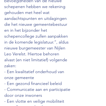
bevoegdheden van de nieuwe 
schepenen hebben we rekening
gehouden met heel wat 
aandachtspunten en uitdagingen 
die het nieuwe gemeentebestuur 
en in het bijzonder het 
schepencollege zullen aanpakken 
in de komende legislatuur.”, aldus 
nieuwe burgemeester van Nijlen 
Leo Verelst. Hiertoe behoren 
alvast (en niet limitatief) volgende 
zaken:
- Een kwalitatief onderhoud van 
onze gemeente
- Een gezond financieel beleid
- Communicatie aan en participatie 
door onze inwoners
- Een vlotte en veilige mobiliteit 