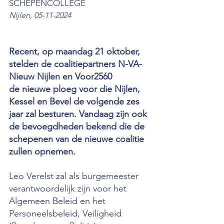
SCHEPENCOLLEGE
Nijlen, 05-11-2024
Recent, op maandag 21 oktober, 
stelden de coalitiepartners N-VA-
Nieuw Nijlen en Voor2560
de nieuwe ploeg voor die Nijlen, 
Kessel en Bevel de volgende zes 
jaar zal besturen. Vandaag zijn ook 
de bevoegdheden bekend die de 
schepenen van de nieuwe coalitie 
zullen opnemen.
Leo Verelst zal als burgemeester 
verantwoordelijk zijn voor het 
Algemeen Beleid en het
Personeelsbeleid, Veiligheid 