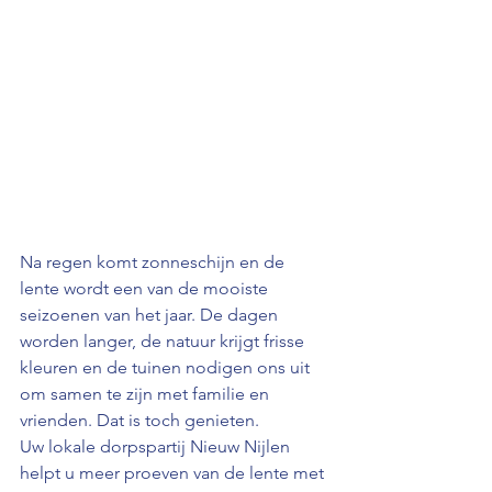
Na regen komt zonneschijn en de 
lente wordt een van de mooiste 
seizoenen van het jaar. De dagen 
worden langer, de natuur krijgt frisse 
kleuren en de tuinen nodigen ons uit 
om samen te zijn met familie en 
vrienden. Dat is toch genieten.
Uw lokale dorpspartij Nieuw Nijlen 
helpt u meer proeven van de lente met 